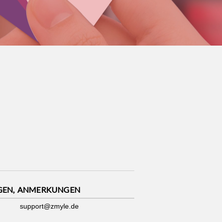
GEN, ANMERKUNGEN
support@zmyle.de