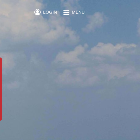
LOGIN
MENÜ