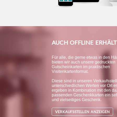
AUCH OFFLINE ERHÄLT
Für alle, die gerne etwas in den H
bieten wir auch unsere gedruckten
Gutscheinkarten im praktischen
Visitenkartenformat.
Diese sind in unseren Verkaufsstell
unterschiedlichen Werten vor Ort er
ergeben in Kombination mit den da
passenden Geschenkkarten ein se
und vielseitiges Geschenk.
VERKAUFSSTELLEN ANZEIGEN