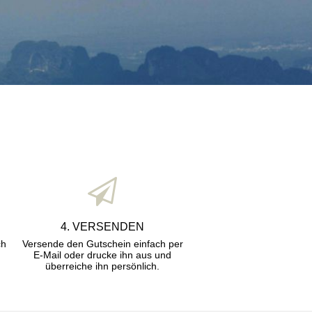
4. VERSENDEN
ch
Versende den Gutschein einfach per
E-Mail oder drucke ihn aus und
überreiche ihn persönlich.