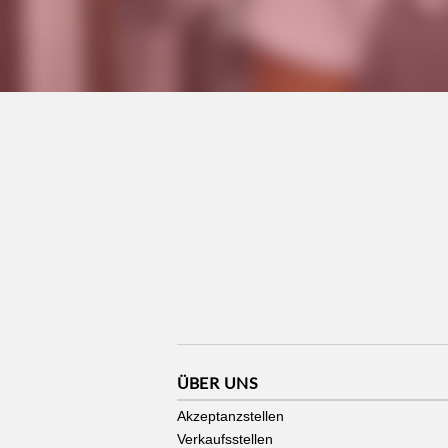
ÜBER UNS
Akzeptanzstellen
Verkaufsstellen