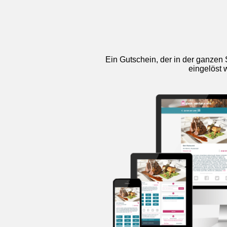
Ein Gutschein, der in der ganzen 
eingelöst 