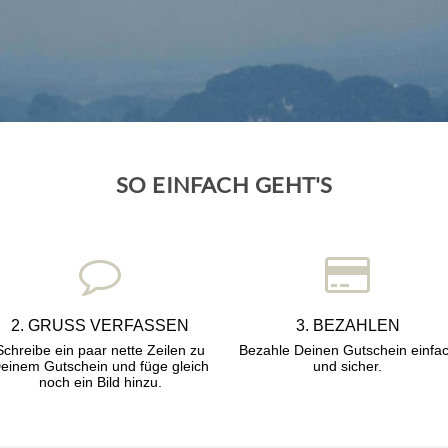
SO EINFACH GEHT'S
2. GRUSS VERFASSEN
3. BEZAHLEN
Schreibe ein paar nette Zeilen zu
Bezahle Deinen Gutschein einfa
einem Gutschein und füge gleich
und sicher.
noch ein Bild hinzu.