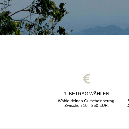
1. BETRAG WÄHLEN
Wähle deinen Gutscheinbetrag.
Zwischen
10 - 250 EUR.
D